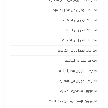
العرب
شركات توصيل من مطار القاهرة
خدمة
شركات ليموزين القاهرة
التوصيل
من
شركات ليموزين المطار
مطار
شركات ليموزين بالقاهرة
برج
العرب
شركات ليموزين في القاهرة
حجز
شركة ليموزين القاهرة
ليموزين
شركة ليموزين مطار القاهرة
من
مطار
شركه ليموزين في القاهره
برج
العرب
ليموزين اسكندرية القاهرة
ليموزين الإسكندرية من مطار القاهرة
تأجير