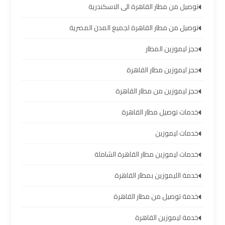
توصيل من مطار القاهرة الى الاسكندرية
تأجير
توصيل من مطار القاهرة لجميع المدن المصرية
سيارات
مطار
حجز ليموزين المطار
برج
العرب
حجز ليموزين مطار القاهرة
حجز ليموزين من مطار القاهرة
شركات
توصيل
خدمات توصيل مطار القاهرة
من
مطار
خدمات ليموزين
برج
خدمات ليموزين مطار القاهرة الشاملة
العرب
خدمة الليموزين بمطار القاهرة
شركات
خدمة توصيل من مطار القاهرة
ليموزين
مطار
خدمة ليموزين القاهرة
برج