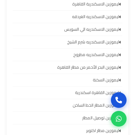
سيارات
ليموزين الاسكندرية القاهرة
برج
ليموزين الاسكندريه الغردقه
العرب
بالسائق
ليموزين الاسكندريه الي السويس
ليموزين
ليموزين الاسكندريه شرم الشيخ
من
ليموزين الاسكندريه مطروح
مطار
برج
ليموزين البحر الأحمر من مطار القاهرة
العرب
إلى
ليموزين السخنة
القاهرة
ليموزين القاهرة اسكندرية
ايجار
ليموزين المطار الخط الساخن
سيارات
ليموزين توصيل المطار
بالسائق
مطار
ليموزين مطار اكتوبر
برج