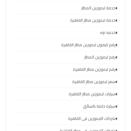
العرب
خدمة ليموزين المطار
خدمة ليموزين مطار القاهرة
حجز
ليموزين
خدمه vip
مطار
برج
رقم تليفون ليموزين مطار القاهرة
العرب
رقم ليموزين المطار
تاكسي
رقم ليموزين مطار القاهرة
من
سعر ليموزين مطار القاهرة
مطار
برج
سيارات ليموزين مطار القاهرة
العرب
سيارة خاصة بالسائق
ليموزين
شركات الليموزين فى القاهرة
المطار
برج
شركات الليموزين في مطار القاهرة