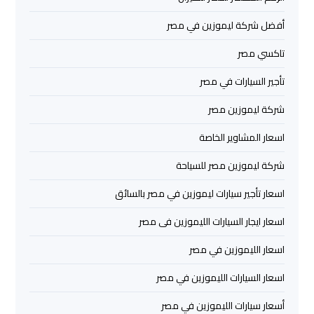
اسكندرية
أفضل شركة ليموزين في مصر
ليموزين
تاكسي مصر
برج
تأجير السيارات في مصر
العرب
القاهرة
شركة ليموزين مصر
اسعار المشاوير الخاصة
ليموزين
برج
شركة ليموزين مصر للسياحة
العرب
اسعار تأجير سيارات ليموزين في مصر بالسائق
مرسي
مطروح
اسعار ايجار السيارات الليموزين فى مصر
اسعار الليموزين في مصر
ليموزين
برج
اسعار السيارات الليموزين في مصر
العرب
شرم
أسعار سيارات الليموزين في مصر