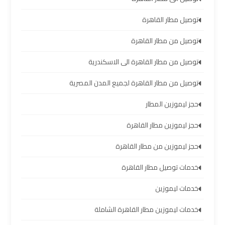
الشيخ
توصيل مطار القاهرة
ليموزين
توصيل من مطار القاهرة
برج
العرب
توصيل من مطار القاهرة الى الاسكندرية
الساحل
الشمالي
توصيل من مطار القاهرة لجميع المدن المصرية
حجز ليموزين المطار
خدمات
ليموزين
حجز ليموزين مطار القاهرة
برج
حجز ليموزين من مطار القاهرة
العرب
خدمات توصيل مطار القاهرة
ليموزين
خدمات ليموزين
مطار
برج
خدمات ليموزين مطار القاهرة الشاملة
العرب