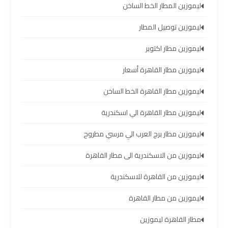
ليموزين المطار الخط الساخن
العرب
ليموزين توصيل المطار
حجز
ليموزين مطار اكتوبر
ليموزين
مطار
ليموزين مطار القاهرة أسعار
برج
العرب
ليموزين مطار القاهرة الخط الساخن
ليموزين مطار القاهرة الي اسكندرية
تاكسي
من
ليموزين مطار برج العرب الي مرسي مطروح
مطار
برج
ليموزين من الاسكندرية الى مطار القاهرة
العرب
ليموزين من القاهرة للاسكندرية
ليموزين
ليموزين من مطار القاهرة
المطار
مطار القاهرة ليموزين
برج