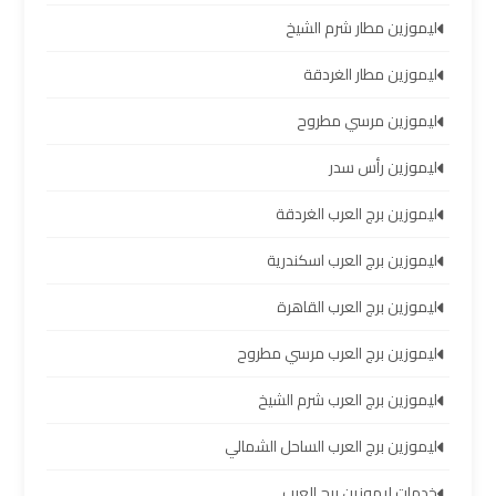
العرب
ليموزين مطار شرم الشيخ
ليموزين مطار الغردقة
خدمة
التوصيل
ليموزين مرسي مطروح
من
مطار
ليموزين رأس سدر
برج
العرب
ليموزين برج العرب الغردقة
ليموزين برج العرب اسكندرية
حجز
ليموزين
ليموزين برج العرب القاهرة
من
ليموزين برج العرب مرسي مطروح
مطار
برج
ليموزين برج العرب شرم الشيخ
العرب
ليموزين برج العرب الساحل الشمالي
تأجير
خدمات ليموزين برج العرب