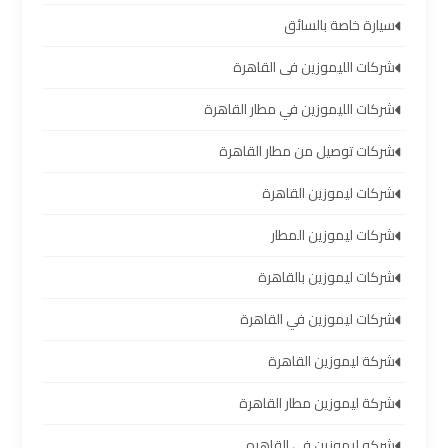
سيارة خاصة بالسائق
ليموزين
برج
شركات الليموزين فى القاهرة
العرب
العين
شركات الليموزين في مطار القاهرة
السخنة
شركات توصيل من مطار القاهرة
ليموزين
شركات ليموزين القاهرة
برج
شركات ليموزين المطار
العرب
دهب
شركات ليموزين بالقاهرة
شركات ليموزين في القاهرة
ليموزين
برج
شركة ليموزين القاهرة
العرب
راس
شركة ليموزين مطار القاهرة
سدر
شركه ليموزين في القاهره