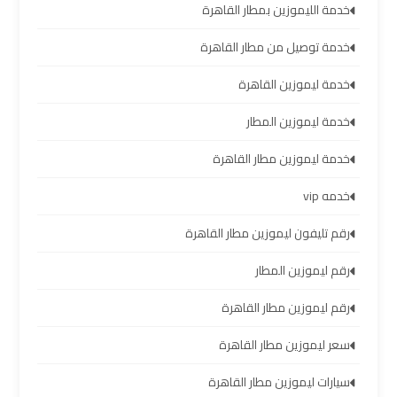
والإسكندرية
خدمة الليموزين بمطار القاهرة
خدمة توصيل من مطار القاهرة
شركات
توصيل
خدمة ليموزين القاهرة
مطار
برج
خدمة ليموزين المطار
العرب
خدمة ليموزين مطار القاهرة
ليموزين
خدمه vip
برج
رقم تليفون ليموزين مطار القاهرة
العرب
العجمي
رقم ليموزين المطار
رقم ليموزين مطار القاهرة
ليموزين
برج
سعر ليموزين مطار القاهرة
العرب
العاصمة
سيارات ليموزين مطار القاهرة