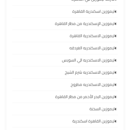
تأجير
ليموزين اسكندرية القاهرة
سيارات
مطار
ليموزين الإسكندرية من مطار القاهرة
برج
ليموزين الاسكندرية القاهرة
العرب
ليموزين الاسكندريه الغردقه
شركات
ليموزين الاسكندريه الي السويس
توصيل
من
ليموزين الاسكندريه شرم الشيخ
مطار
برج
ليموزين الاسكندريه مطروح
العرب
ليموزين البحر الأحمر من مطار القاهرة
شركات
ليموزين السخنة
ليموزين
مطار
ليموزين القاهرة اسكندرية
برج