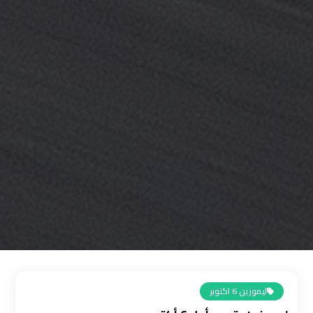
القاهرة
رقم
ليموزين
المطار
رقم
ليموزين
مطار
القاهرة
سعر
ليموزين
مطار
القاهرة
ليموزين 6 اكتوبر
سيارات