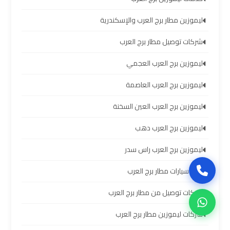
سيارات
برج
ليموزين مطار برج العرب والإسكندرية
العرب
بالسائق
شركات توصيل مطار برج العرب
ليموزين برج العرب العجمي
ليموزين
من
ليموزين برج العرب العاصمة
مطار
ليموزين برج العرب العين السخنة
برج
العرب
ليموزين برج العرب دهب
إلى
القاهرة
ليموزين برج العرب راس سدر
تأجير سيارات مطار برج العرب
ايجار
سيارات
شركات توصيل من مطار برج العرب
بالسائق
مطار
شركات ليموزين مطار برج العرب
برج