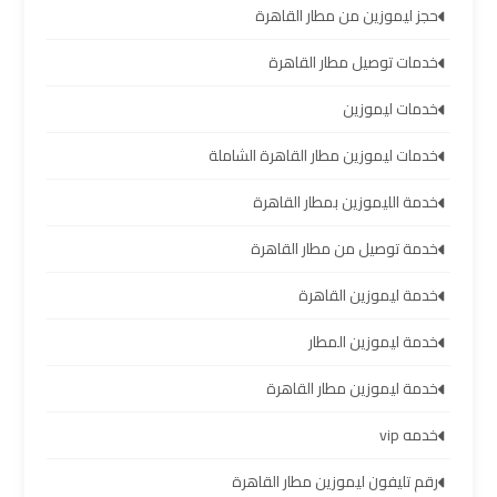
حجز ليموزين من مطار القاهرة
ليموزين
خدمات توصيل مطار القاهرة
برج
العرب
خدمات ليموزين
العين
السخنة
خدمات ليموزين مطار القاهرة الشاملة
خدمة الليموزين بمطار القاهرة
ليموزين
برج
خدمة توصيل من مطار القاهرة
العرب
دهب
خدمة ليموزين القاهرة
خدمة ليموزين المطار
ليموزين
برج
خدمة ليموزين مطار القاهرة
العرب
خدمه vip
راس
سدر
رقم تليفون ليموزين مطار القاهرة