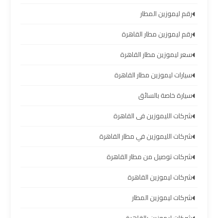
رقم ليموزين المطار
تأجير
سيارات
رقم ليموزين مطار القاهرة
مطار
برج
سعر ليموزين مطار القاهرة
العرب
سيارات ليموزين مطار القاهرة
شركات
سيارة خاصة بالسائق
توصيل
من
شركات الليموزين فى القاهرة
مطار
شركات الليموزين في مطار القاهرة
برج
العرب
شركات توصيل من مطار القاهرة
شركات ليموزين القاهرة
شركات
ليموزين
شركات ليموزين المطار
مطار
برج