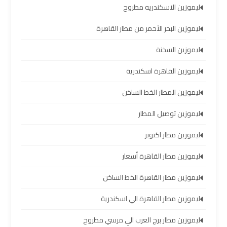
العرب
ليموزين الاسكندريه مطروح
ليموزين البحر الأحمر من مطار القاهرة
خدمة
التوصيل
ليموزين السخنة
من
ليموزين القاهرة اسكندرية
مطار
برج
ليموزين المطار الخط الساخن
العرب
ليموزين توصيل المطار
حجز
ليموزين مطار اكتوبر
ليموزين
من
ليموزين مطار القاهرة أسعار
مطار
برج
ليموزين مطار القاهرة الخط الساخن
العرب
ليموزين مطار القاهرة الي اسكندرية
تأجير
ليموزين مطار برج العرب الي مرسي مطروح