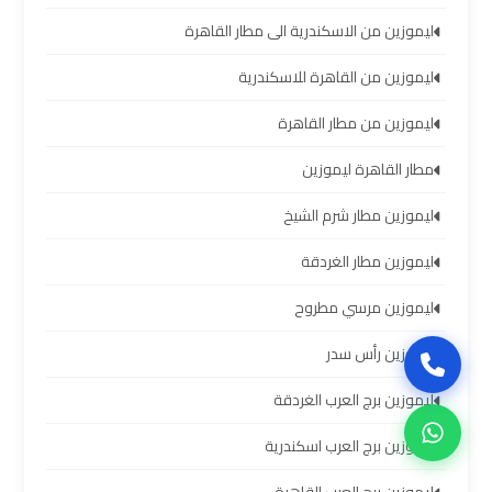
سيارات
ليموزين من الاسكندرية الى مطار القاهرة
برج
العرب
ليموزين من القاهرة للاسكندرية
بالسائق
ليموزين من مطار القاهرة
ليموزين
مطار القاهرة ليموزين
من
مطار
ليموزين مطار شرم الشيخ
برج
العرب
ليموزين مطار الغردقة
إلى
ليموزين مرسي مطروح
القاهرة
ليموزين رأس سدر
ايجار
ليموزين برج العرب الغردقة
سيارات
بالسائق
ليموزين برج العرب اسكندرية
مطار
برج