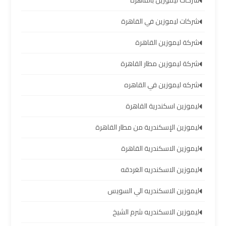
شركات ليموزين بالقاهرة
العرب
شركات ليموزين في القاهرة
حجز
شركة ليموزين القاهرة
ليموزين
مطار
شركة ليموزين مطار القاهرة
برج
شركه ليموزين في القاهره
العرب
ليموزين اسكندرية القاهرة
تاكسي
ليموزين الإسكندرية من مطار القاهرة
من
مطار
ليموزين الاسكندرية القاهرة
برج
العرب
ليموزين الاسكندريه الغردقه
ليموزين الاسكندريه الي السويس
ليموزين
المطار
ليموزين الاسكندريه شرم الشيخ
برج