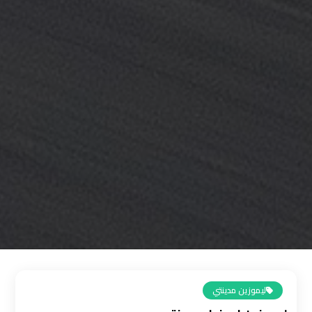
القاهرة
رقم
ليموزين
المطار
رقم
ليموزين
مطار
القاهرة
سعر
ليموزين
مطار
القاهرة
ليموزين مدينتي
سيارات