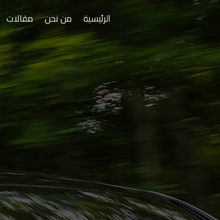
الرئيسية
من نحن
مقالات