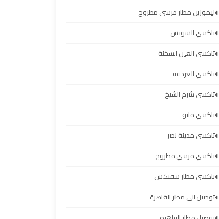
ليموزين مطار مرسي مطروح
تاكسي السويس
تاكسي العين السخنة
تاكسي الغردقة
تاكسي شرم الشيخ
تاكسي مايو
تاكسي مدينة نصر
تاكسي مرسي مطروح
تاكسي مطار سفنكس
توصيل الى مطار القاهرة
توصيل مطار القاهرة