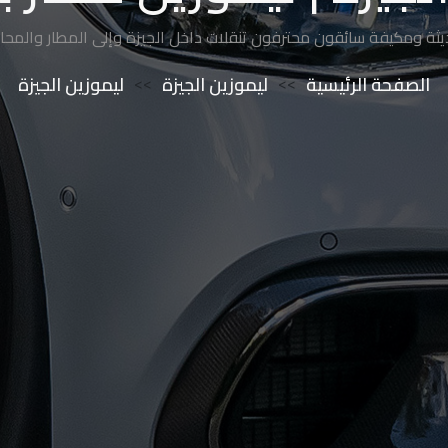
حديثة ومكيفة سائقون محترفون تنقلات داخل الجيزة وإلى المطار والمحاف
الصفحة الرئيسية
>>
ليموزين الجيزة
>>
ليموزين الجيزة