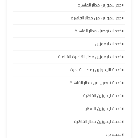
حجز ليموزين مطار القاهرة
تأجير
سيارات
حجز ليموزين من مطار القاهرة
مطار
خدمات توصيل مطار القاهرة
برج
العرب
خدمات ليموزين
خدمات ليموزين مطار القاهرة الشاملة
شركات
توصيل
خدمة الليموزين بمطار القاهرة
من
مطار
خدمة توصيل من مطار القاهرة
برج
العرب
خدمة ليموزين القاهرة
خدمة ليموزين المطار
شركات
ليموزين
خدمة ليموزين مطار القاهرة
مطار
خدمه vip
برج