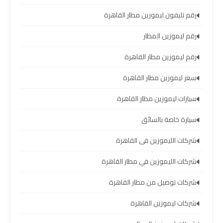
العرب
رقم تليفون ليموزين مطار القاهرة
رقم ليموزين المطار
حجز
ليموزين
رقم ليموزين مطار القاهرة
مطار
برج
سعر ليموزين مطار القاهرة
العرب
سيارات ليموزين مطار القاهرة
تاكسي
سيارة خاصة بالسائق
من
مطار
شركات الليموزين فى القاهرة
برج
شركات الليموزين في مطار القاهرة
العرب
شركات توصيل من مطار القاهرة
ليموزين
شركات ليموزين القاهرة
المطار
برج