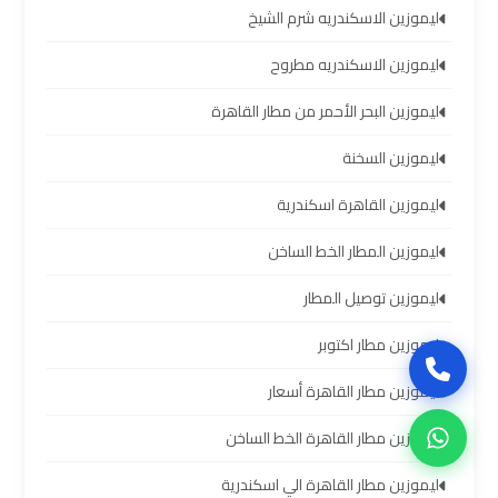
سيارات
ليموزين الاسكندريه شرم الشيخ
برج
العرب
ليموزين الاسكندريه مطروح
بالسائق
ليموزين البحر الأحمر من مطار القاهرة
ليموزين
ليموزين السخنة
من
ليموزين القاهرة اسكندرية
مطار
برج
ليموزين المطار الخط الساخن
العرب
إلى
ليموزين توصيل المطار
القاهرة
ليموزين مطار اكتوبر
ايجار
ليموزين مطار القاهرة أسعار
سيارات
بالسائق
ليموزين مطار القاهرة الخط الساخن
مطار
ليموزين مطار القاهرة الي اسكندرية
برج