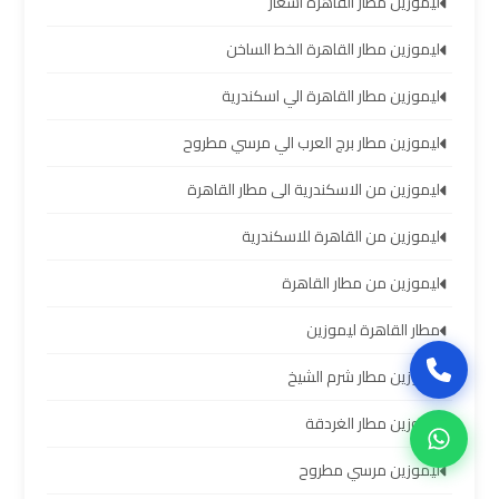
ليموزين مطار القاهرة أسعار
سيارات
برج
ليموزين مطار القاهرة الخط الساخن
العرب
بالسائق
ليموزين مطار القاهرة الي اسكندرية
ليموزين مطار برج العرب الي مرسي مطروح
ليموزين
من
ليموزين من الاسكندرية الى مطار القاهرة
مطار
ليموزين من القاهرة للاسكندرية
برج
العرب
ليموزين من مطار القاهرة
إلى
القاهرة
مطار القاهرة ليموزين
ليموزين مطار شرم الشيخ
ايجار
سيارات
ليموزين مطار الغردقة
بالسائق
مطار
ليموزين مرسي مطروح
برج