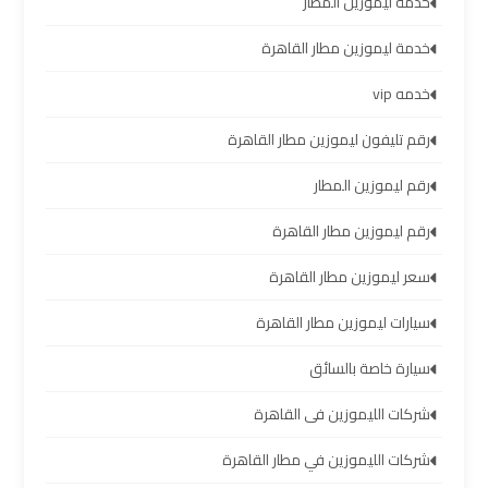
خدمة ليموزين المطار
تأجير
خدمة ليموزين مطار القاهرة
سيارات
مطار
خدمه vip
برج
رقم تليفون ليموزين مطار القاهرة
العرب
رقم ليموزين المطار
شركات
رقم ليموزين مطار القاهرة
توصيل
من
سعر ليموزين مطار القاهرة
مطار
برج
سيارات ليموزين مطار القاهرة
العرب
سيارة خاصة بالسائق
شركات
شركات الليموزين فى القاهرة
ليموزين
مطار
شركات الليموزين في مطار القاهرة
برج