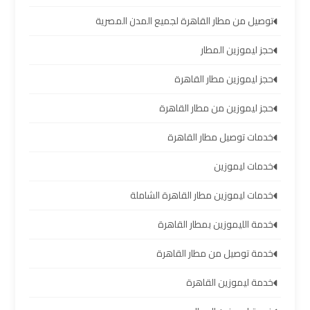
توصيل من مطار القاهرة لجميع المدن المصرية
ليموزين
برج
حجز ليموزين المطار
العرب
العين
حجز ليموزين مطار القاهرة
السخنة
حجز ليموزين من مطار القاهرة
ليموزين
خدمات توصيل مطار القاهرة
برج
خدمات ليموزين
العرب
دهب
خدمات ليموزين مطار القاهرة الشاملة
ليموزين
خدمة الليموزين بمطار القاهرة
برج
خدمة توصيل من مطار القاهرة
العرب
راس
خدمة ليموزين القاهرة
سدر