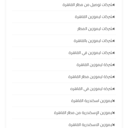
شركات توصيل من مطار القاهرة
العرب
شركات ليموزين القاهرة
حجز
شركات ليموزين المطار
ليموزين
مطار
شركات ليموزين بالقاهرة
برج
العرب
شركات ليموزين في القاهرة
شركة ليموزين القاهرة
تاكسي
من
شركة ليموزين مطار القاهرة
مطار
برج
شركه ليموزين في القاهره
العرب
ليموزين اسكندرية القاهرة
ليموزين
ليموزين الإسكندرية من مطار القاهرة
المطار
ليموزين الاسكندرية القاهرة
برج