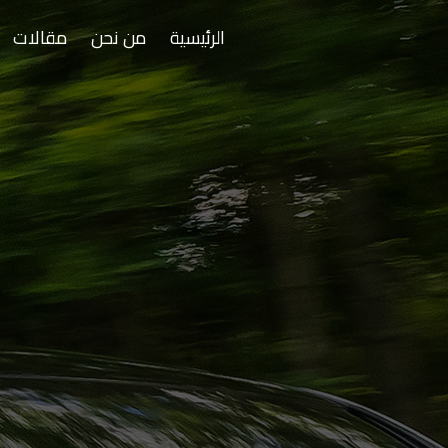
الرئيسية
من نحن
مقالات