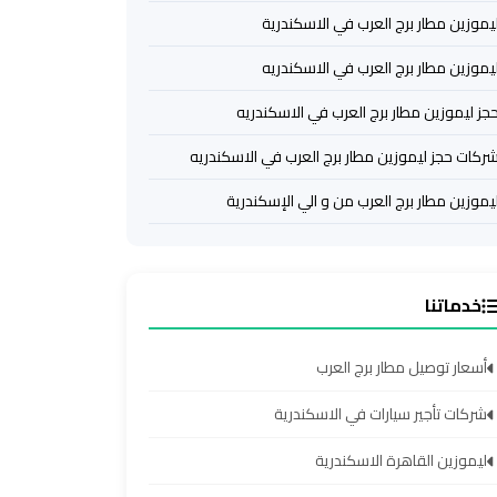
يموزين مطار برج العرب في الاسكندرية
يموزين مطار برج العرب في الاسكندريه
جز ليموزين مطار برج العرب في الاسكندريه
ركات حجز ليموزين مطار برج العرب في الاسكندريه
يموزين مطار برج العرب من و الي الإسكندرية
خدماتنا
أسعار توصيل مطار برج العرب
شركات تأجير سيارات في الاسكندرية
ليموزين القاهرة الاسكندرية