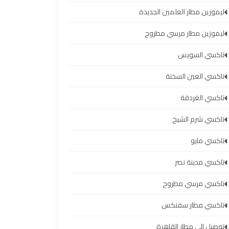
ليموزين مطار العلمين الجديدة
ليموزين مطار مرسي مطروح
تاكسي السويس
تاكسي العين السخنة
تاكسي الغردقة
تاكسي شرم الشيخ
تاكسي مايو
تاكسي مدينة نصر
تاكسي مرسي مطروح
تاكسي مطار سفنكس
توصيل الى مطار القاهرة