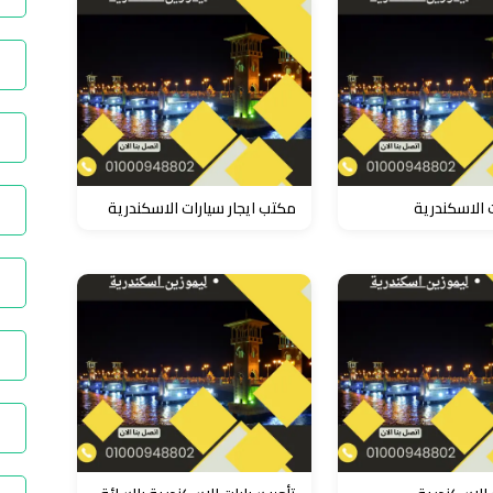
ت الاسكندرية
مكتب ايجار سيارات الاسكندرية