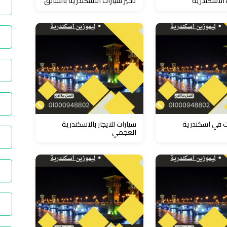
 الاسكندرية
تأجير سيارات الاسكندرية بالسائق
ات في اسكندرية
سيارات للايجار بالاسكندرية
العجمي