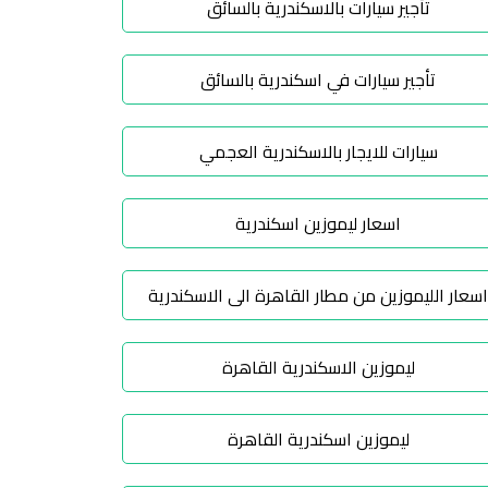
تأجير سيارات بالاسكندرية بالسائق
تأجير سيارات في اسكندرية بالسائق
سيارات للايجار بالاسكندرية العجمي
اسعار ليموزين اسكندرية
اسعار الليموزين من مطار القاهرة الى الاسكندرية
ليموزين الاسكندرية القاهرة
ليموزين اسكندرية القاهرة