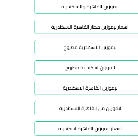
ليموزين القاهرة والاسكندرية
اسعار ليموزين مطار القاهرة الاسكندرية
ليموزين الاسكندرية مطروح
ليموزين اسكندرية مطروح
ليموزين القاهرة الاسكندرية
ليموزين من القاهرة للاسكندرية
اسعار ليموزين القاهرة اسكندرية