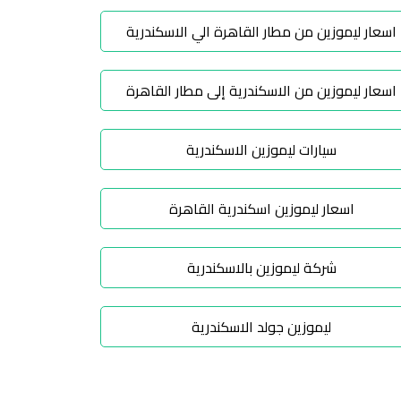
اسعار ليموزين من مطار القاهرة الي الاسكندرية
اسعار ليموزين من الاسكندرية إلى مطار القاهرة
سيارات ليموزين الاسكندرية
اسعار ليموزين اسكندرية القاهرة
شركة ليموزين بالاسكندرية
ليموزين جولد الاسكندرية