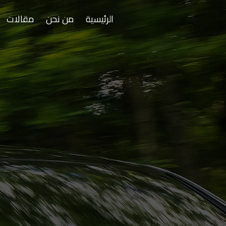
الرئيسية
من نحن
مقالات