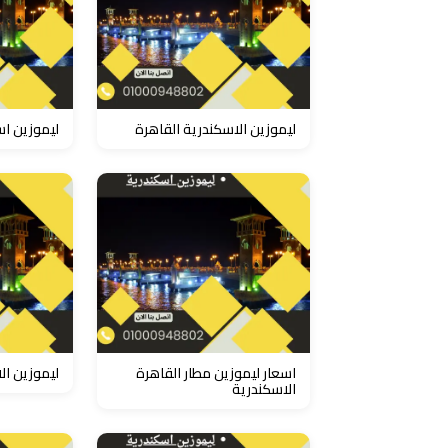
مطار
سفنكس
توصيل
الى
ليموزين الاسكندرية القاهرة
ليموزين اس
مطار
القاهرة
توصيل
مطار
القاهرة
توصيل
اسعار ليموزين مطار القاهرة
ليموزين ال
من
الاسكندرية
مطار
القاهرة