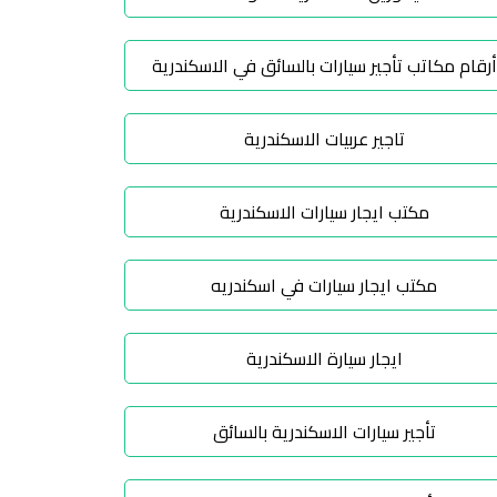
أرقام مكاتب تأجير سيارات بالسائق في الاسكندرية
تاجير عربيات الاسكندرية
مكتب ايجار سيارات الاسكندرية
مكتب ايجار سيارات في اسكندريه
ايجار سيارة الاسكندرية
تأجير سيارات الاسكندرية بالسائق