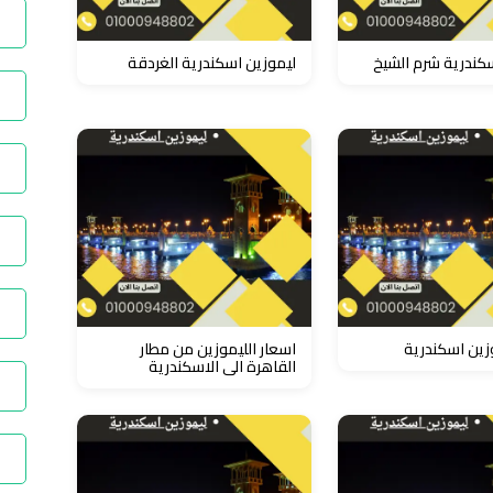
كندرية شرم الشيخ
ليموزين اسكندرية الغردقة
زين اسكندرية
اسعار الليموزين من مطار
القاهرة الى الاسكندرية