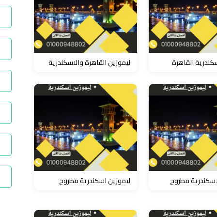
كندرية القاهرة
ليموزين القاهرة والاسكندرية
اسكندرية مطروح
ليموزين اسكندرية مطروح