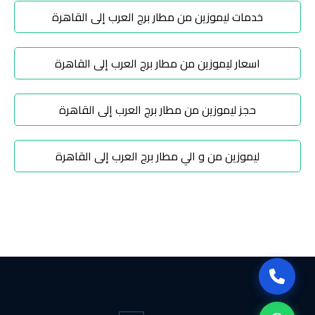
تاكسي
خدمات ليموزين من مطار برج العرب إلى القاهرة
شرم
الشيخ
اسعار ليموزين من مطار برج العرب إلى القاهرة
تاكسي
مايو
حجز ليموزين من مطار برج العرب إلى القاهرة
تاكسي
ليموزين من و الي مطار برج العرب إلى القاهرة
مدينة
نصر
تاكسي
مرسي
مطروح
تاكسي