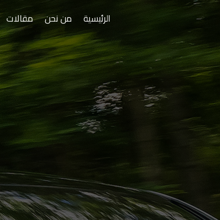
الرئيسية
من نحن
مقالات