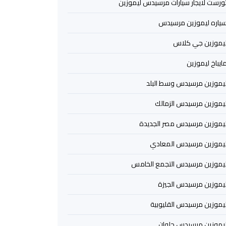
ورست لايجار سيارات مرسيدس ليموزين
ياره ليموزين مرسيدس
يموزين جي كلاس
ايباخ ليموزين
يموزين مرسيدس وسط البلد
يموزين مرسيدس الزمالك
يموزين مرسيدس مصر الجديدة
يموزين مرسيدس المعادي
يموزين مرسيدس التجمع الخامس
يموزين مرسيدس الجيزة
يموزين مرسيدس القليوبية
يموزين مرسيدس حلوان