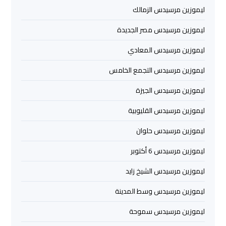
اسكندرية
ليموزين مرسيدس الزمالك
ليموزين مرسيدس مصر الجديدة
ليموزين
برج
ليموزين مرسيدس المعادي
العرب
ليموزين مرسيدس التجمع الخامس
القاهرة
ليموزين مرسيدس الجيزة
ليموزين
ليموزين مرسيدس القليوبية
برج
العرب
ليموزين مرسيدس حلوان
مرسي
ليموزين مرسيدس 6 أكتوبر
مطروح
ليموزين مرسيدس الشيخ زايد
ليموزين
ليموزين مرسيدس وسط المدينة
برج
العرب
ليموزين مرسيدس سموحة
شرم