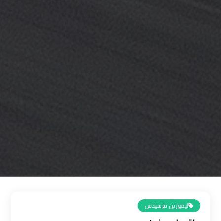
القاهرة
رقم
ليموزين
المطار
رقم
ليموزين
مطار
القاهرة
سعر
ليموزين
مطار
القاهرة
ليموزين مرسيدس
سيارات