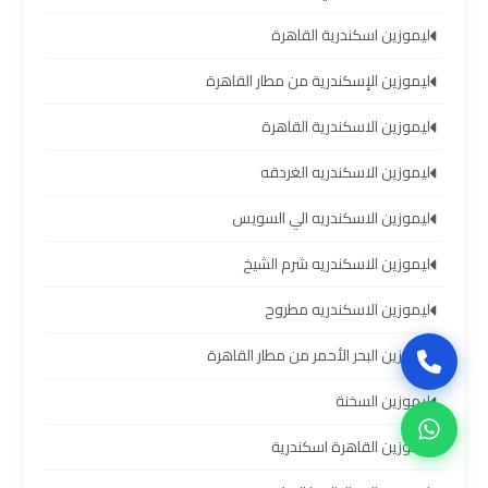
سيارات
ليموزين اسكندرية القاهرة
برج
العرب
ليموزين الإسكندرية من مطار القاهرة
بالسائق
ليموزين الاسكندرية القاهرة
ليموزين
ليموزين الاسكندريه الغردقه
من
مطار
ليموزين الاسكندريه الي السويس
برج
العرب
ليموزين الاسكندريه شرم الشيخ
إلى
ليموزين الاسكندريه مطروح
القاهرة
ليموزين البحر الأحمر من مطار القاهرة
ايجار
ليموزين السخنة
سيارات
بالسائق
ليموزين القاهرة اسكندرية
مطار
برج