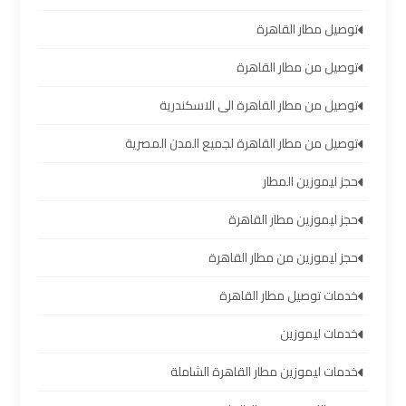
تأجير
توصيل مطار القاهرة
سيارات
توصيل من مطار القاهرة
مطار
برج
توصيل من مطار القاهرة الى الاسكندرية
العرب
توصيل من مطار القاهرة لجميع المدن المصرية
شركات
حجز ليموزين المطار
توصيل
من
حجز ليموزين مطار القاهرة
مطار
حجز ليموزين من مطار القاهرة
برج
العرب
خدمات توصيل مطار القاهرة
شركات
خدمات ليموزين
ليموزين
خدمات ليموزين مطار القاهرة الشاملة
مطار
برج