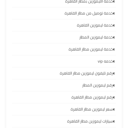
خدمة الليموزين بمطار القاهرة
العرب
خدمة توصيل من مطار القاهرة
حجز
خدمة ليموزين القاهرة
ليموزين
مطار
خدمة ليموزين المطار
برج
خدمة ليموزين مطار القاهرة
العرب
خدمه vip
تاكسي
رقم تليفون ليموزين مطار القاهرة
من
مطار
رقم ليموزين المطار
برج
العرب
رقم ليموزين مطار القاهرة
سعر ليموزين مطار القاهرة
ليموزين
المطار
سيارات ليموزين مطار القاهرة
برج