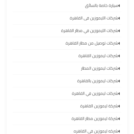
العرب
سيارة خاصة بالسائق
شركات الليموزين فى القاهرة
خدمة
التوصيل
شركات الليموزين في مطار القاهرة
من
شركات توصيل من مطار القاهرة
مطار
برج
شركات ليموزين القاهرة
العرب
شركات ليموزين المطار
حجز
شركات ليموزين بالقاهرة
ليموزين
من
شركات ليموزين في القاهرة
مطار
برج
شركة ليموزين القاهرة
العرب
شركة ليموزين مطار القاهرة
تأجير
شركه ليموزين في القاهره