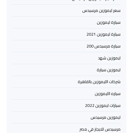
ليموزين
من
سعر ليموزين مرسيدس
مطار
سيارة ليموزين
القاهرة
سيارة ليموزين 2021
مطار
سيارة مرسيدس 200
القاهرة
ليموزين
ليموزين شهد
ليموزين سيارة
ليموزين
مطار
شركات الليموزين بالقاهرة
شرم
سياره الليموزين
الشيخ
سيارات ليموزين 2022
ليموزين
ليموزين مرسيدس
مطار
الغردقة
مرسيدس للايجار في مصر