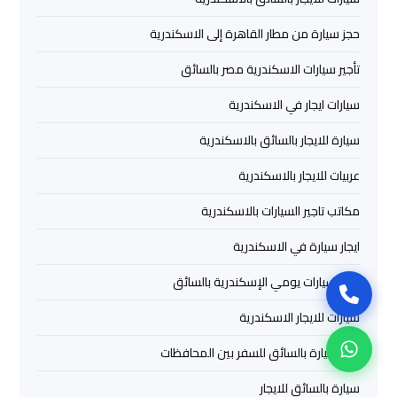
سيارات
برج
حجز سيارة من مطار القاهرة إلى الاسكندرية
العرب
تأجير سيارات الاسكندرية مصر بالسائق
بالسائق
سيارات ايجار في الاسكندرية
ليموزين
سيارة للايجار بالسائق بالاسكندرية
من
مطار
عربيات للايجار بالاسكندرية
برج
العرب
مكاتب تاجير السيارات بالاسكندرية
إلى
ايجار سيارة في الاسكندرية
القاهرة
تأجير سيارات يومي الإسكندرية بالسائق
ايجار
سيارات للايجار الاسكندرية
سيارات
بالسائق
ايجار سيارة بالسائق للسفر بين المحافظات
مطار
سيارة بالسائق للايجار
برج