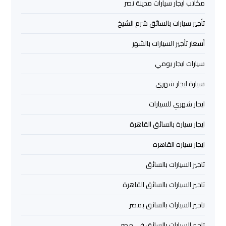
مكاتب ايجار سيارات مدينة نصر
الشيخ
تأجير سيارات بالسائق شرم الشيخ
ليموزين
أسعار تأجير السيارات بالشهر
برج
العرب
سيارات ايجار يومي
الساحل
الشمالي
سيارة ايجار شهري
ايجار شهري للسيارات
خدمات
ايجار سيارة بالسائق القاهرة
ليموزين
برج
ايجار سياره القاهره
العرب
تاجير السيارات بالسائق
ليموزين
تاجير السيارات بالسائق القاهرة
مطار
برج
تاجير السيارات بالسائق بمصر
العرب
تاجير السيارات بالسائق في مصر