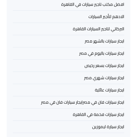
افضل مكتب تاجير سيارات في القاهرة
العرب
الادهم لتأجير السيارات
حجز
البركاتي لتاجير السيارات القاهرة
ليموزين
مطار
ايجار سيارات بالشهر مصر
برج
العرب
ايجار سيارات باليوم في مصر
ايجار سيارات بسعر رخيص
تاكسي
ايجار سيارات شهري مصر
من
مطار
ايجار سيارات عائلية
برج
العرب
ايجار سيارات فان في مصرايجار سيارات فان في مصر
ايجار سيارات فخمة في القاهرة
ليموزين
المطار
ايجار سيارة ليموزين
برج