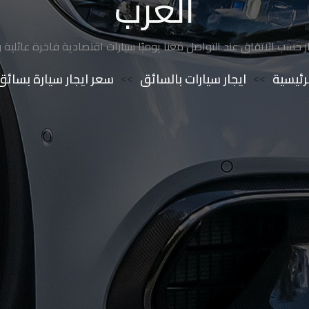
العرب
 حسب الاتفاق عند التواصل معنا يوميًا سيارات اقتصادية فاخرة عائلية و
رئيسية
>>
ايجار سيارات بالسائق
>>
سعر ايجار سيارة بسائ