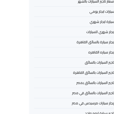
سعار تأجير السيارات بالشهر
يارات ايجار يومي
يارة ايجار شهري
يجار شهري للسيارات
يجار سيارة بالسائق القاهرة
يجار سياره القاهره
اجير السيارات بالسائق
اجير السيارات بالسائق القاهرة
اجير السيارات بالسائق بمصر
اجير السيارات بالسائق في مصر
يجار سيارات مرسيدس في مصر
اجير سيارة ليوم واحد