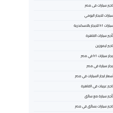
اجير سيارات فى مصر
يارات للايجار اليومي
ارات h1 للايجار بالاسكندرية
أجير سيارات القاهرة
اجير ليموزين
يجار سيارات h1 في مصر
يجار سيارة في مصر
سعار ايجار السيارات في مصر
اجير عربيات في القاهرة
أجير سيارة مع سائق
اجير سيارات بسائق في مصر