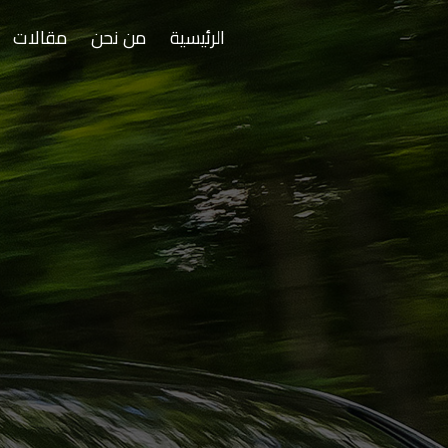
الرئيسية
من نحن
مقالات