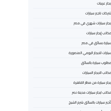
يجار عربيات
ركات تاجير سيارات
يجار سيارات شهري في مصر
كاتب إيجار سيارات
يارة بسائق في مصر
يارات للايجار اليومي المنصورة
طلوب سيارة بالسائق
كاتب الايجار السيارات
يجار سيارة من مطار القاهرة
كاتب ايجار سيارات مدينة نصر
أجير سيارات بالسائق شرم الشيخ