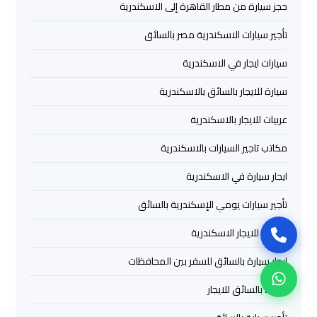
سيارات
حجز سيارة من مطار القاهرة إلى الاسكندرية
برج
تأجير سيارات الاسكندرية مصر بالسائق
العرب
بالسائق
سيارات ايجار في الاسكندرية
سيارة للايجار بالسائق بالاسكندرية
ليموزين
من
عربيات للايجار بالاسكندرية
مطار
مكاتب تاجير السيارات بالاسكندرية
برج
العرب
ايجار سيارة في الاسكندرية
إلى
القاهرة
تأجير سيارات يومي الإسكندرية بالسائق
سيارات للايجار الاسكندرية
ايجار
سيارات
ايجار سيارة بالسائق للسفر بين المحافظات
بالسائق
سيارة بالسائق للايجار
مطار
برج