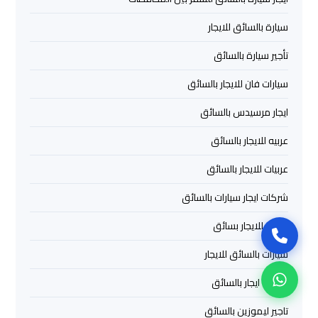
سيارات
برج
سيارة بالسائق للايجار
العرب
تأجير سيارة بالسائق
بالسائق
سيارات فان للايجار بالسائق
ليموزين
ايجار مرسيدس بالسائق
من
مطار
عربيه للايجار بالسائق
برج
العرب
عربيات للايجار بالسائق
إلى
شركات ايجار سيارات بالسائق
القاهرة
سياره للايجار بسائق
ايجار
سيارات بالسائق للايجار
سيارات
بالسائق
سيارات ايجار بالسائق
مطار
تاجير ليموزين بالسائق
برج