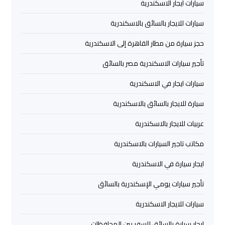
سيارات ايجار الاسكندرية
العرب
سيارات للايجار بالسائق بالاسكندرية
خدمة
حجز سيارة من مطار القاهرة إلى الاسكندرية
التوصيل
من
تأجير سيارات الاسكندرية مصر بالسائق
مطار
سيارات ايجار في الاسكندرية
برج
العرب
سيارة للايجار بالسائق بالاسكندرية
عربيات للايجار بالاسكندرية
حجز
ليموزين
مكاتب تاجير السيارات بالاسكندرية
من
مطار
ايجار سيارة في الاسكندرية
برج
تأجير سيارات يومي الإسكندرية بالسائق
العرب
سيارات للايجار الاسكندرية
تأجير
ايجار سيارة بالسائق للسفر بين المحافظات